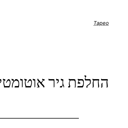
דלג
תוכן
Tapeo
החלפת גיר אוטומטי