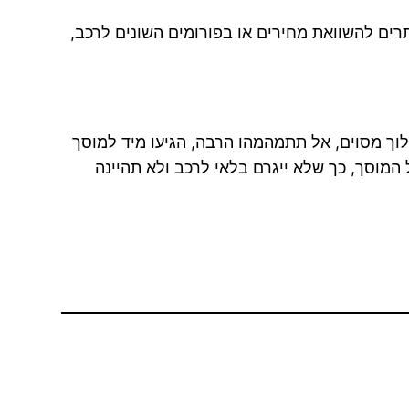
ותר ידע, לגבי העלויות באתרים להשוואת מחירים או בפורומים השונים לרכב,
וך מסוים, אל תתמהמהו הרבה, הגיעו מיד למוסך
המוסך, כך שלא ייגרם בלאי לרכב ולא תהיינה