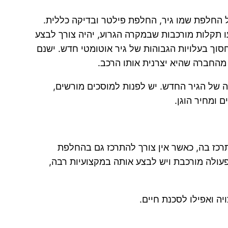
ל החלפת שמו גיר, החלפת פילטר ובדיקה כללית.
עו תקלות מורכבות שבמקרה הגרוע, יהיה צורך לבצע
חסוך בעלויות הגבוהות של גיר אוטומטי חדש. ישנם
מהחברה שהיא יצרנית אותו הרכב.
 של הגיר החדש. יש לפנות למוסכים מורשים,
 ומחיר הוגן.
תרכז בה, כאשר אין צורך להתרכז גם בהחלפת
ה פעולה מורכבת ויש לבצע אותה במקצועיות רבה,
ה ואפילו לסכנת חיים.