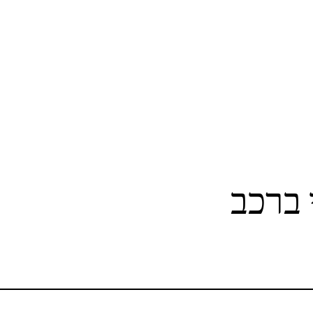
 ברכב