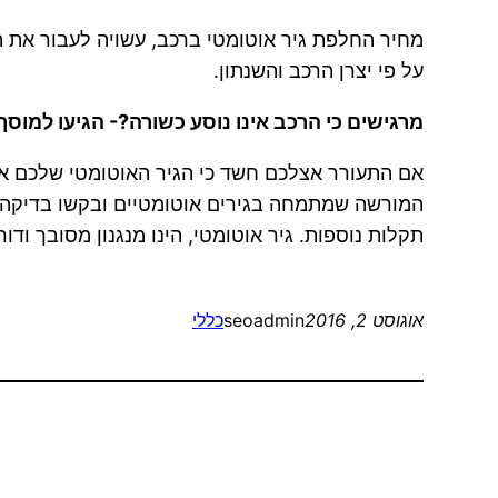
על פי יצרן הרכב והשנתון.
מרגישים כי הרכב אינו נוסע כשורה?- הגיעו למוסך 
אם התעורר אצלכם חשד כי הגיר האוטומטי שלכם אינ
המורשה שמתמחה בגירים אוטומטיים ובקשו בדיקה. 
תקלות נוספות. גיר אוטומטי, הינו מנגנון מסובך ודו
אוגוסט 2, 2016
seoadmin
כללי